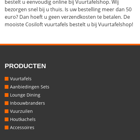
bestelt u eenvoudig online bij Vuurtafelshop. Wij
bezorgen snel bij u thuis. Is uw bestelling meer dan 50
euro? Dan hoeft u geen verzendkosten te betalen. De
mooiste Cosiloft vuurtafels bestelt u bij Vuurtafelshop!
PRODUCTEN
Vuurtafels
Aanbiedingen Sets
Lounge Dining
Inbouwbranders
Vuurzuilen
Houtkachels
Accessoires