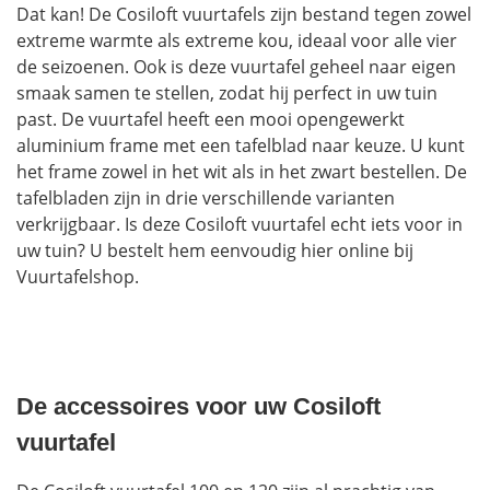
Dat kan! De Cosiloft vuurtafels zijn bestand tegen zowel
extreme warmte als extreme kou, ideaal voor alle vier
de seizoenen. Ook is deze vuurtafel geheel naar eigen
smaak samen te stellen, zodat hij perfect in uw tuin
past. De vuurtafel heeft een mooi opengewerkt
aluminium frame met een tafelblad naar keuze. U kunt
het frame zowel in het wit als in het zwart bestellen. De
tafelbladen zijn in drie verschillende varianten
verkrijgbaar. Is deze Cosiloft vuurtafel echt iets voor in
uw tuin? U bestelt hem eenvoudig hier online bij
Vuurtafelshop.
De accessoires voor uw Cosiloft
vuurtafel