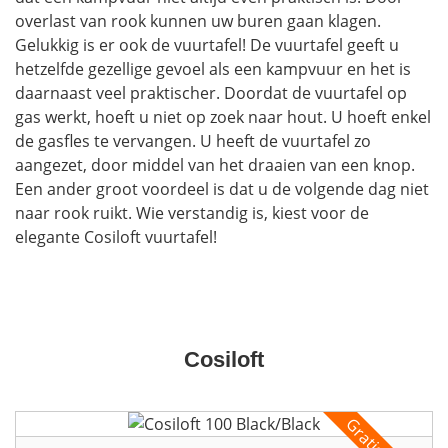
overlast van rook kunnen uw buren gaan klagen.
Gelukkig is er ook de vuurtafel! De vuurtafel geeft u
hetzelfde gezellige gevoel als een kampvuur en het is
daarnaast veel praktischer. Doordat de vuurtafel op
gas werkt, hoeft u niet op zoek naar hout. U hoeft enkel
de gasfles te vervangen. U heeft de vuurtafel zo
aangezet, door middel van het draaien van een knop.
Een ander groot voordeel is dat u de volgende dag niet
naar rook ruikt. Wie verstandig is, kiest voor de
elegante Cosiloft vuurtafel!
Cosiloft