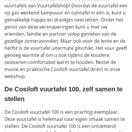
vuurtafels van Vuurtafelshop! Doordat de vuurtafel een
op gas werkend kampvuur en tuintafel in één is, kunt u
gemakkelijk hapjes en drankjes neerzetten. Onder het
genot van deze versnaperingen kunt u met uw
vrienden, familie en partner volop genieten van de
gezellige zomeravonden. Maar ook voor de lente en de
herfst is de vuurtafel uitermate geschikt. Het vuur geeft
genoeg warmte af om u ook tijdens de koudere
seizoenen comfortabel warm te houden. Bestel de
mooie en praktische Cosiloft vuurtafel direct in onze
webshop.
De Cosiloft vuurtafel 100, zelf samen te
stellen
De Cosiloft vuurtafel 100 is een prachtig exemplaar.
Deze vuurtafel is helemaal naar eigen smaak samen te
stellen. De Cosiloft vuurtafel 100 is een ontzettend