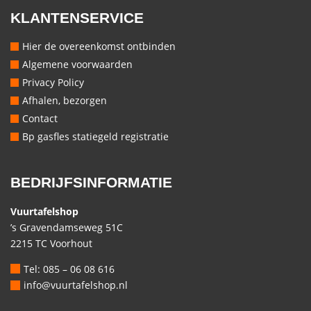
KLANTENSERVICE
Hier de overeenkomst ontbinden
Algemene voorwaarden
Privacy Policy
Afhalen, bezorgen
Contact
Bp gasfles statiegeld registratie
BEDRIJFSINFORMATIE
Vuurtafelshop
’s Gravendamseweg 51C
2215 TC Voorhout
Tel: 085 – 06 08 616
info@vuurtafelshop.nl