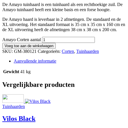
De Amayo tuinhaard is een tuinhaard als een rechthoekige zuil. De
Amayo tuinhaard heeft een kleine basis en een forse hoogte.
De Amayo haard is leverbaar in 2 afmetingen. De standaard en de
XL uitvoering. Het standaard formaat is 35 cm x 35 cm x 160 cm en
de XL uitvoering heeft de afmetingen 38 cm x 38 cm x 200 cm.
Amayo Corten aantal
Voeg toe aan de winkelwagen
SKU:
GM-380121
Categorieën:
Corten
,
Tuinhaarden
Aanvullende informatie
Gewicht
41 kg
Vergelijkbare producten
Tuinhaarden
Vilos Black