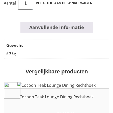
Cocoon
VOEG TOE AAN DE WINKELWAGEN
Table
Rechthoek
Zwart
aantal
Aanvullende informatie
Gewicht
60 kg
Vergelijkbare producten
Cocoon Teak Lounge Dining Rechthoek