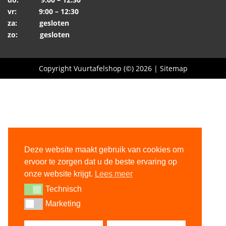
vr: 9:00 – 12:30
za: gesloten
zo: gesloten
Copyright Vuurtafelshop (©) 2026 |
Sitemap
Deze website maakt gebruik van cookies om
ervoor te zorgen dat u de beste ervaring op
onze website krijgt.
Lees meer
Technisch
Technisch
Marketing
Marketing