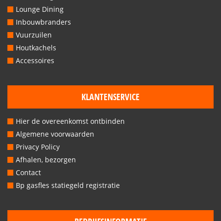
Lounge Dining
Inbouwbranders
Vuurzuilen
Houtkachels
Accessoires
KLANTENSERVICE
Hier de overeenkomst ontbinden
Algemene voorwaarden
Privacy Policy
Afhalen, bezorgen
Contact
Bp gasfles statiegeld registratie