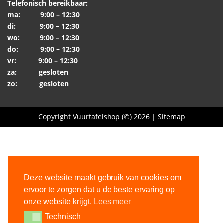
Telefonisch bereikbaar:
ma: 9:00 – 12:30
di: 9:00 – 12:30
wo: 9:00 – 12:30
do: 9:00 – 12:30
vr: 9:00 – 12:30
za: gesloten
zo: gesloten
Copyright Vuurtafelshop (©) 2026 |
Sitemap
Deze website maakt gebruik van cookies om
ervoor te zorgen dat u de beste ervaring op
onze website krijgt.
Lees meer
Technisch
Technisch