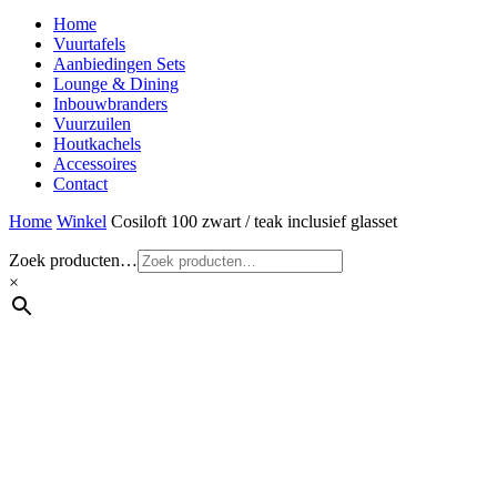
Home
Vuurtafels
Aanbiedingen Sets
Lounge & Dining
Inbouwbranders
Vuurzuilen
Houtkachels
Accessoires
Contact
Home
Winkel
Cosiloft 100 zwart / teak inclusief glasset
Zoek producten…
×