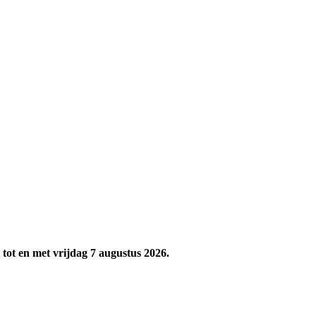
tot en met vrijdag 7 augustus 2026.