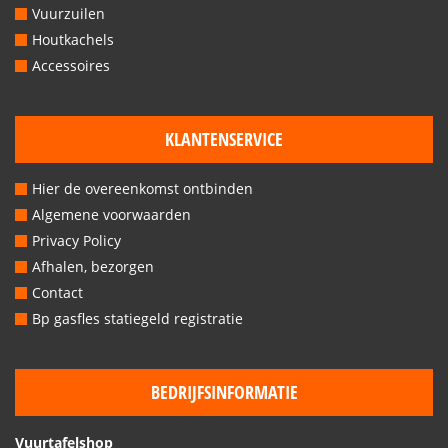
Vuurzuilen
Houtkachels
Accessoires
KLANTENSERVICE
Hier de overeenkomst ontbinden
Algemene voorwaarden
Privacy Policy
Afhalen, bezorgen
Contact
Bp gasfles statiegeld registratie
BEDRIJFSINFORMATIE
Vuurtafelshop