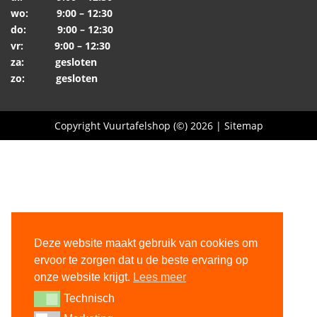
wo: 9:00 – 12:30
do: 9:00 – 12:30
vr: 9:00 – 12:30
za: gesloten
zo: gesloten
Copyright Vuurtafelshop (©) 2026 |
Sitemap
Deze website maakt gebruik van cookies om
ervoor te zorgen dat u de beste ervaring op
onze website krijgt.
Lees meer
Technisch
Technisch