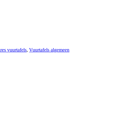
res vuurtafels
,
Vuurtafels algemeen