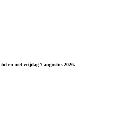
tot en met vrijdag 7 augustus 2026.