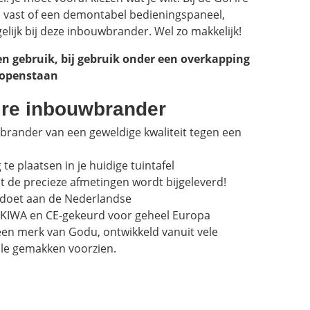
en vast of een demontabel bedieningspaneel,
elijk bij deze inbouwbrander. Wel zo makkelijk!
ten gebruik, bij gebruik onder een overkapping
 openstaan
re inbouwbrander
brander van een geweldige kwaliteit tegen een
 plaatsen in je huidige tuintafel
t de precieze afmetingen wordt bijgeleverd!
doet aan de Nederlandse
is KIWA en CE-gekeurd voor geheel Europa
en merk van Godu, ontwikkeld vanuit vele
le gemakken voorzien.