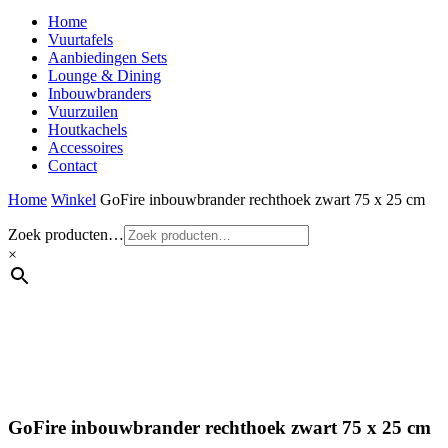
Home
Vuurtafels
Aanbiedingen Sets
Lounge & Dining
Inbouwbranders
Vuurzuilen
Houtkachels
Accessoires
Contact
Home
Winkel
GoFire inbouwbrander rechthoek zwart 75 x 25 cm
Zoek producten…
×
GoFire inbouwbrander rechthoek zwart 75 x 25 cm