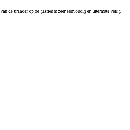
 van de brander op de gasfles is zeer eenvoudig en uitermate veilig