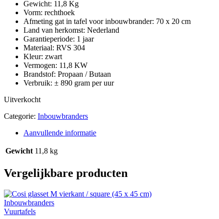
Gewicht: 11,8 Kg
Vorm: rechthoek
Afmeting gat in tafel voor inbouwbrander: 70 x 20 cm
Land van herkomst: Nederland
Garantieperiode: 1 jaar
Materiaal: RVS 304
Kleur: zwart
Vermogen: 11,8 KW
Brandstof: Propaan / Butaan
Verbruik: ± 890 gram per uur
Uitverkocht
Categorie:
Inbouwbranders
Aanvullende informatie
Gewicht
11,8 kg
Vergelijkbare producten
Inbouwbranders
Vuurtafels