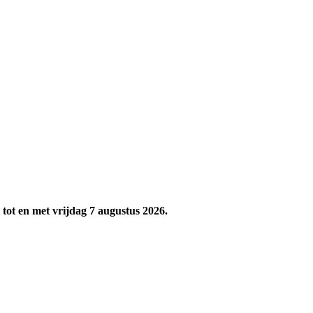
tot en met vrijdag 7 augustus 2026.