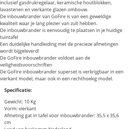
inclusief gasdrukregelaar, keramische houtblokken,
lavastenen en vierkante glazen ombouw.
De inbouwbrander van GoFire is van een geweldige
kwaliteit waar je lang plezier van zult hebben.
De inbouwbrander is eenvoudig te plaatsen in je huidige
tuintafel
Een duidelijke handleiding met de precieze afmetingen
wordt bijgeleverd!
De GoFire inbouwbrander voldoet aan de
veiligheidsvoorschriften
De GoFire inbouwbrander superset is verkrijgbaar in een
vierkant model, maar ook in een rechthoekig model.
Specificatie:
Gewicht: 10 Kg
Vorm: vierkant
Afmeting gat in tafel voor inbouwbrander: 35,5 x 35,6
cm