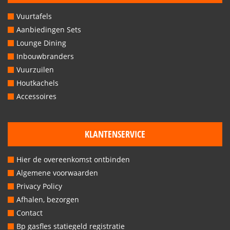
Vuurtafels
Aanbiedingen Sets
Lounge Dining
Inbouwbranders
Vuurzuilen
Houtkachels
Accessoires
KLANTENSERVICE
Hier de overeenkomst ontbinden
Algemene voorwaarden
Privacy Policy
Afhalen, bezorgen
Contact
Bp gasfles statiegeld registratie