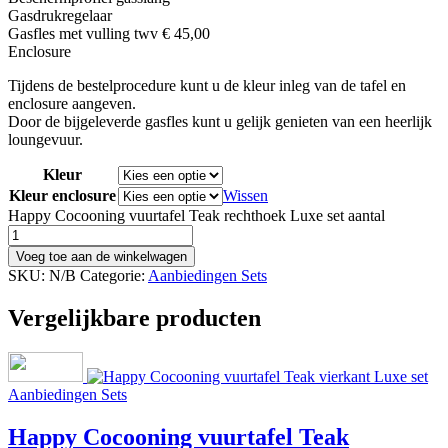
Gasdrukregelaar
Gasfles met vulling twv € 45,00
Enclosure
Tijdens de bestelprocedure kunt u de kleur inleg van de tafel en
enclosure aangeven.
Door de bijgeleverde gasfles kunt u gelijk genieten van een heerlijk
loungevuur.
Kleur
Kleur enclosure
Wissen
Happy Cocooning vuurtafel Teak rechthoek Luxe set aantal
Voeg toe aan de winkelwagen
SKU:
N/B
Categorie:
Aanbiedingen Sets
Vergelijkbare producten
Aanbiedingen Sets
Happy Cocooning vuurtafel Teak