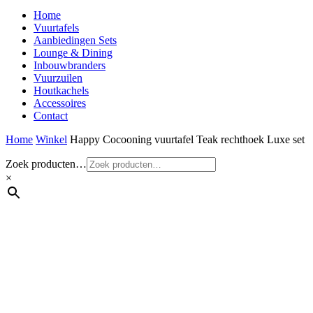
Home
Vuurtafels
Aanbiedingen Sets
Lounge & Dining
Inbouwbranders
Vuurzuilen
Houtkachels
Accessoires
Contact
Home
Winkel
Happy Cocooning vuurtafel Teak rechthoek Luxe set
Zoek producten…
×