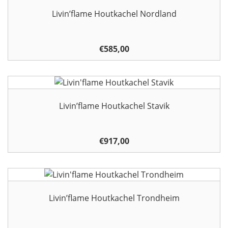
Livin’flame Houtkachel Nordland
€
585,00
Livin’flame Houtkachel Stavik
€
917,00
Livin’flame Houtkachel Trondheim