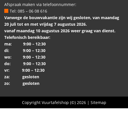
Afspraak maken via telefoonnummer:
Tel: 085 – 06 08 616
Vanwege de bouwvakantie zijn wij gesloten, van maandag
20 juli tot en met vrijdag 7 augustus 2026.
vanaf maandag 10 augustus 2026 weer graag van dienst.
Telefonisch bereikbaar:
ma: 9:00 – 12:30
di: 9:00 – 12:30
wo: 9:00 – 12:30
do: 9:00 – 12:30
vr: 9:00 – 12:30
za: gesloten
zo: gesloten
Copyright Vuurtafelshop (©) 2026 |
Sitemap