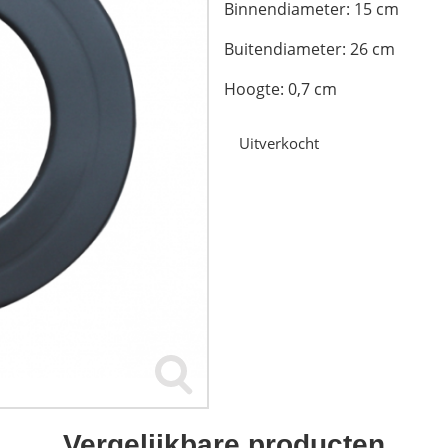
Binnendiameter: 15 cm
Buitendiameter: 26 cm
Hoogte: 0,7 cm
Uitverkocht
Vergelijkbare producten