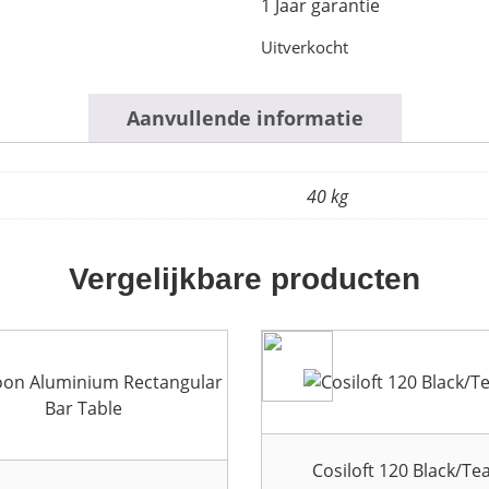
1 Jaar garantie
Uitverkocht
Aanvullende informatie
40 kg
Vergelijkbare producten
Cosiloft 120 Black/Te