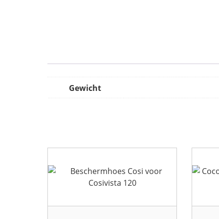
Gewicht