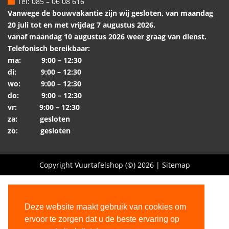
Tel: 085 – 06 08 616
Vanwege de bouwvakantie zijn wij gesloten, van maandag
20 juli tot en met vrijdag 7 augustus 2026.
vanaf maandag 10 augustus 2026 weer graag van dienst.
Telefonisch bereikbaar:
ma: 9:00 – 12:30
di: 9:00 – 12:30
wo: 9:00 – 12:30
do: 9:00 – 12:30
vr: 9:00 – 12:30
za: gesloten
zo: gesloten
Copyright Vuurtafelshop (©) 2026 |
Sitemap
Deze website maakt gebruik van cookies om
ervoor te zorgen dat u de beste ervaring op