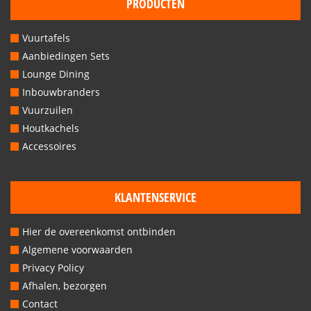
PRODUCTEN
Vuurtafels
Aanbiedingen Sets
Lounge Dining
Inbouwbranders
Vuurzuilen
Houtkachels
Accessoires
KLANTENSERVICE
Hier de overeenkomst ontbinden
Algemene voorwaarden
Privacy Policy
Afhalen, bezorgen
Contact