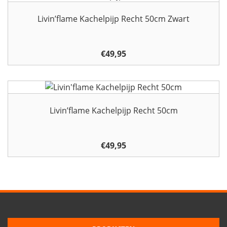
Livin’flame Kachelpijp Recht 50cm Zwart
€
49,95
Livin’flame Kachelpijp Recht 50cm
€
49,95