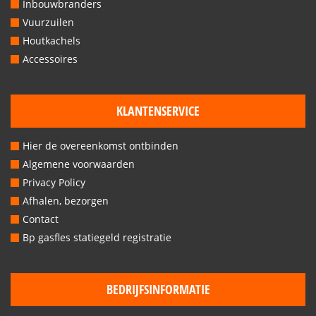
Inbouwbranders
Vuurzuilen
Houtkachels
Accessoires
KLANTENSERVICE
Hier de overeenkomst ontbinden
Algemene voorwaarden
Privacy Policy
Afhalen, bezorgen
Contact
Bp gasfles statiegeld registratie
BEDRIJFSINFORMATIE