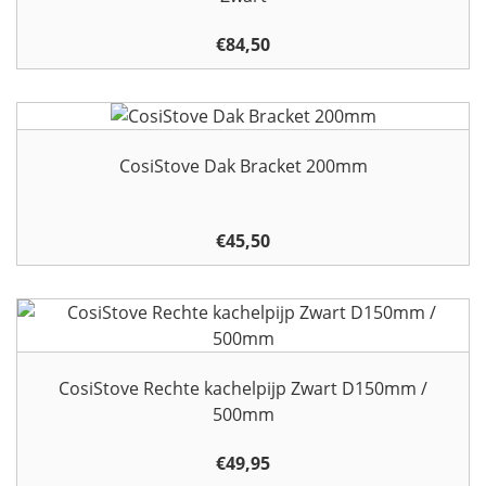
€
84,50
CosiStove Dak Bracket 200mm
€
45,50
CosiStove Rechte kachelpijp Zwart D150mm /
500mm
€
49,95