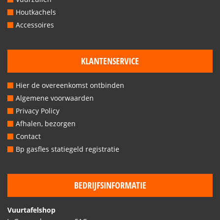
Houtkachels
Accessoires
KLANTENSERVICE
Hier de overeenkomst ontbinden
Algemene voorwaarden
Privacy Policy
Afhalen, bezorgen
Contact
Bp gasfles statiegeld registratie
BEDRIJFSINFORMATIE
Vuurtafelshop